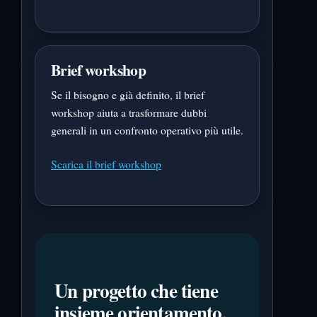
Brief workshop
Se il bisogno e già definito, il brief
workshop aiuta a trasformare dubbi
generali in un confronto operativo più utile.
Scarica il brief workshop
Un progetto che tiene
insieme orientamento,