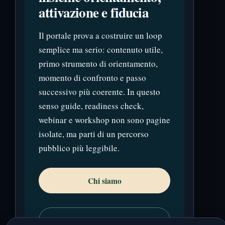
attivazione e fiducia
Il portale prova a costruire un loop
semplice ma serio: contenuto utile,
primo strumento di orientamento,
momento di confronto e passo
successivo più coerente. In questo
senso guide, readiness check,
webinar e workshop non sono pagine
isolate, ma parti di un percorso
pubblico più leggibile.
Chi siamo
Sostieni il progetto