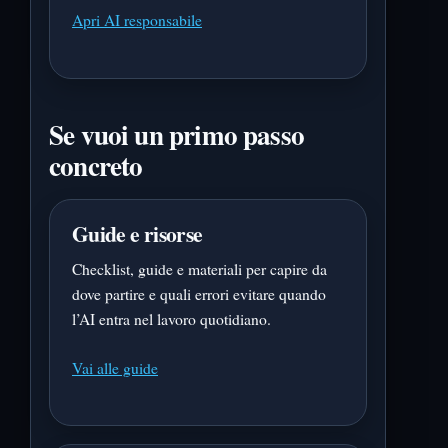
Apri AI responsabile
Se vuoi un primo passo
concreto
Guide e risorse
Checklist, guide e materiali per capire da
dove partire e quali errori evitare quando
l’AI entra nel lavoro quotidiano.
Vai alle guide