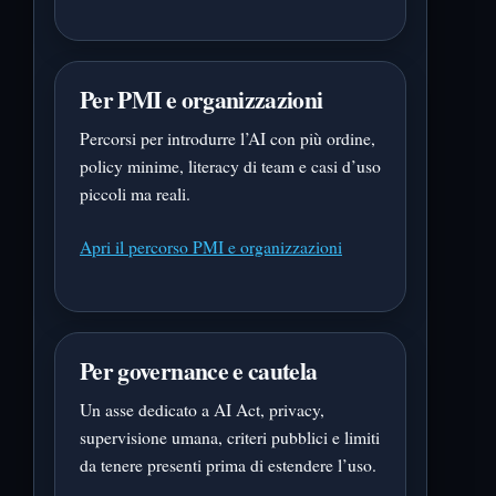
Per PMI e organizzazioni
Percorsi per introdurre l’AI con più ordine,
policy minime, literacy di team e casi d’uso
piccoli ma reali.
Apri il percorso PMI e organizzazioni
Per governance e cautela
Un asse dedicato a AI Act, privacy,
supervisione umana, criteri pubblici e limiti
da tenere presenti prima di estendere l’uso.