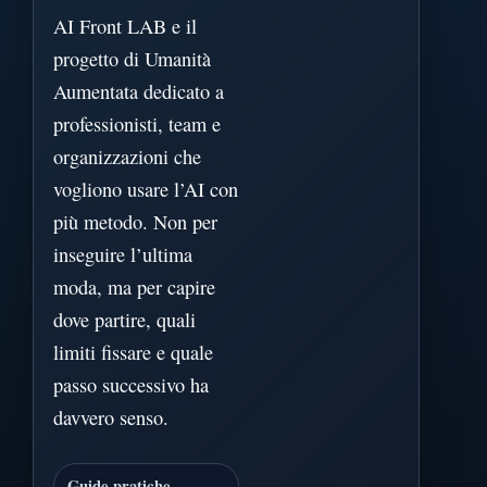
AI Front LAB e il
progetto di Umanità
Aumentata dedicato a
professionisti, team e
organizzazioni che
vogliono usare l’AI con
più metodo. Non per
inseguire l’ultima
moda, ma per capire
dove partire, quali
limiti fissare e quale
passo successivo ha
davvero senso.
Guide pratiche