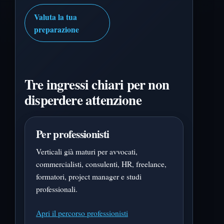
Valuta la tua
preparazione
Tre ingressi chiari per non
disperdere attenzione
Per professionisti
Verticali già maturi per avvocati,
commercialisti, consulenti, HR, freelance,
formatori, project manager e studi
professionali.
Apri il percorso professionisti